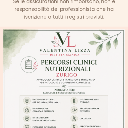
Se le assicurazioni non rimborsano, non è
responsabilità del professionista che ha
iscrizione a tutti i registri previsti.