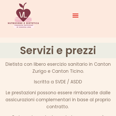
Servizi e prezzi
Dietista con libero esercizio sanitario in Canton
Zurigo e Canton Ticino.
Iscritta a SVDE / ASDD
Le prestazioni possono essere rimborsate dalle
assicurazioni complementari in base al proprio
contratto.