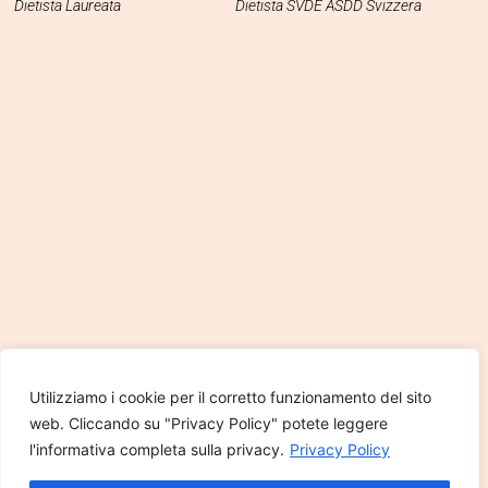
Dietista Laureata
Dietista SVDE ASDD Svizzera
Utilizziamo i cookie per il corretto funzionamento del sito
web. Cliccando su "Privacy Policy" potete leggere
l'informativa completa sulla privacy.
Privacy Policy