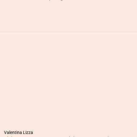
Valentina Lizza