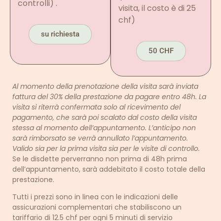
controlli) .
visita, il costo è di 25
chf)
su richiesta
50 CHF
Al momento della prenotazione della visita sarà inviata
fattura del 30% della prestazione da pagare entro 48h. La
visita si riterrà confermata solo al ricevimento del
pagamento, che sarà poi scalato dal costo della visita
stessa al momento dell’appuntamento. L’anticipo non
sarà rimborsato se verrà annullato l’appuntamento.
Valido sia per la prima visita sia per le visite di controllo.
Se le disdette perverranno non prima di 48h prima
dell’appuntamento, sarà addebitato il costo totale della
prestazione.
Tutti i prezzi sono in linea con le indicazioni delle
assicurazioni complementari che stabiliscono un
tariffario di 12.5 chf per ogni 5 minuti di servizio